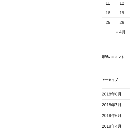
11
12
18
19
25
26
« 4月
最近のコメント
アーカイブ
2018年8月
2018年7月
2018年6月
2018年4月