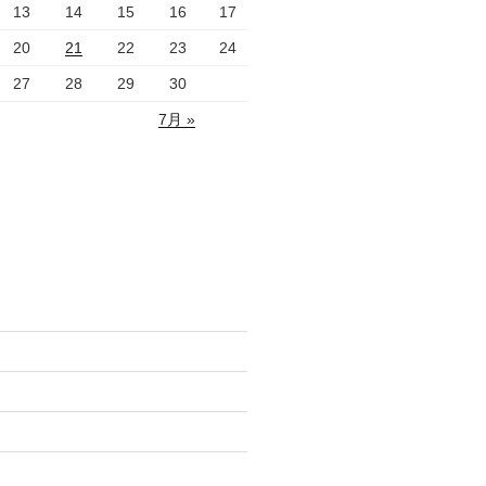
13
14
15
16
17
20
21
22
23
24
27
28
29
30
7月 »