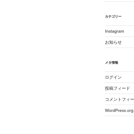
カテゴリー
Instagram
お知らせ
メタ情報
ログイン
投稿フィード
コメントフィ
WordPress.org