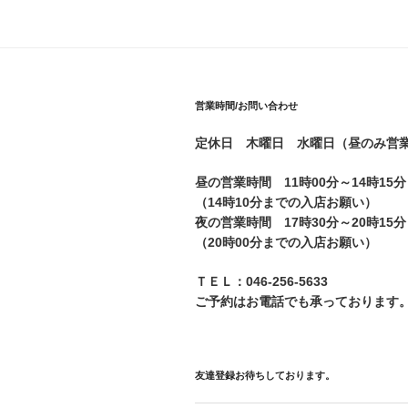
営業時間/お問い合わせ
定休日 木曜日 水曜日（昼のみ営
昼の営業時間 11時00分～14時15分
（14時10分までの入店お願い）
夜の営業時間 17時30分～20時15分
（20時00分までの入店お願い）
ＴＥＬ：046-256-5633
ご予約はお電話でも承っております
友達登録お待ちしております。