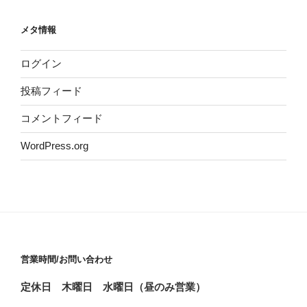
メタ情報
ログイン
投稿フィード
コメントフィード
WordPress.org
営業時間/お問い合わせ
定休日 木曜日 水曜日（昼のみ営業）