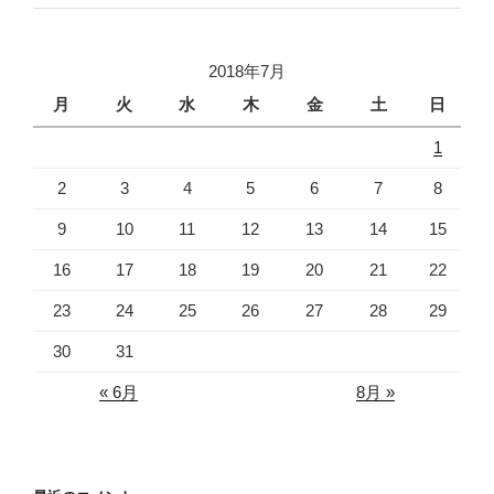
2018年7月
月
火
水
木
金
土
日
1
2
3
4
5
6
7
8
9
10
11
12
13
14
15
16
17
18
19
20
21
22
23
24
25
26
27
28
29
30
31
« 6月
8月 »