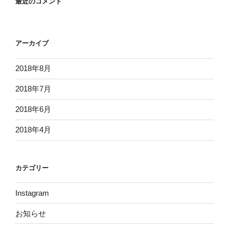
最近のコメント
アーカイブ
2018年8月
2018年7月
2018年6月
2018年4月
カテゴリー
Instagram
お知らせ