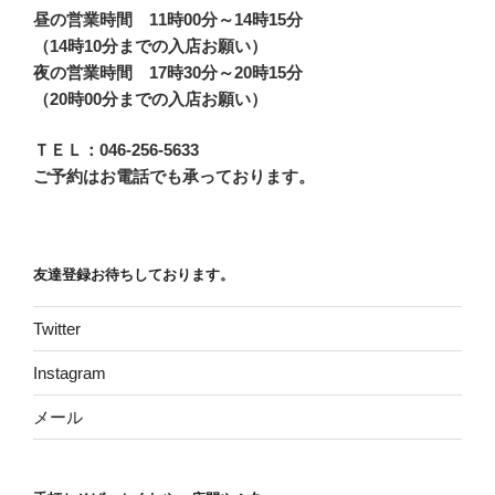
昼の営業時間 11時00分～14時15分
（14時10分までの入店お願い）
夜の営業時間 17時30分～20時15分
（20時00分までの入店お願い）
ＴＥＬ：046-256-5633
ご予約はお電話でも承っております。
友達登録お待ちしております。
Twitter
Instagram
メール