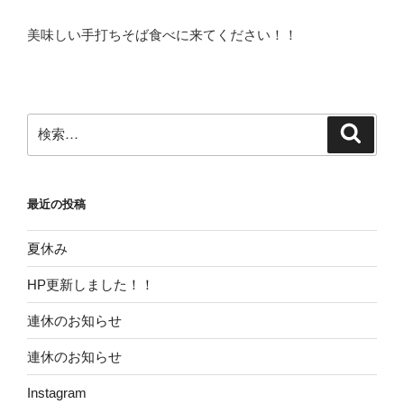
美味しい手打ちそば食べに来てください！！
検
検
索
索:
最近の投稿
夏休み
HP更新しました！！
連休のお知らせ
連休のお知らせ
Instagram