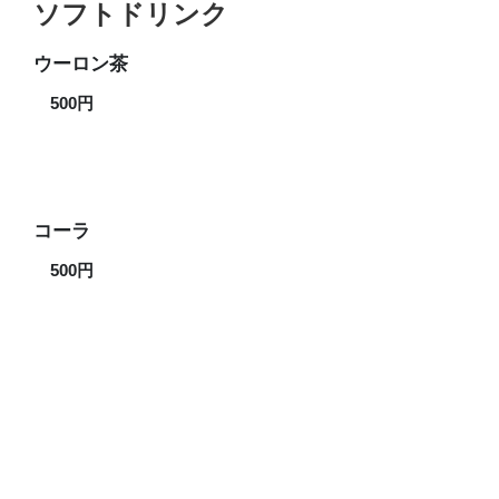
ソフトドリンク
ウーロン茶
500円
コーラ
500円