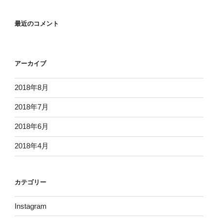
最近のコメント
アーカイブ
2018年8月
2018年7月
2018年6月
2018年4月
カテゴリー
Instagram