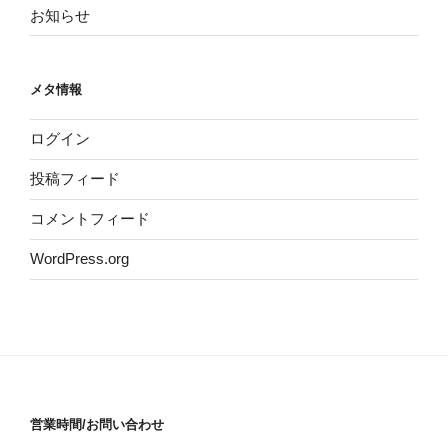
お知らせ
メタ情報
ログイン
投稿フィード
コメントフィード
WordPress.org
営業時間/お問い合わせ