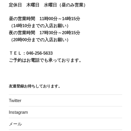
定休日 木曜日 水曜日（昼のみ営業）
昼の営業時間 11時00分～14時15分
（14時10分までの入店お願い）
夜の営業時間 17時30分～20時15分
（20時00分までの入店お願い）
ＴＥＬ：046-256-5633
ご予約はお電話でも承っております。
友達登録お待ちしております。
Twitter
Instagram
メール