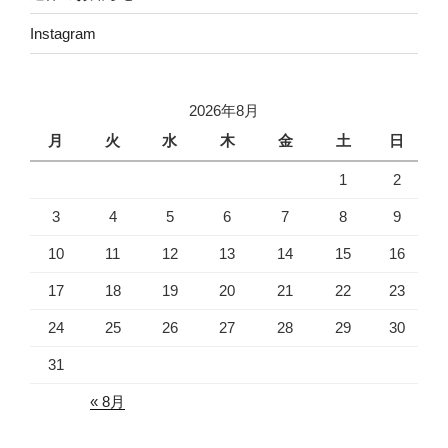
Instagram
2026年8月
月
火
水
木
金
土
日
1
2
3
4
5
6
7
8
9
10
11
12
13
14
15
16
17
18
19
20
21
22
23
24
25
26
27
28
29
30
31
« 8月