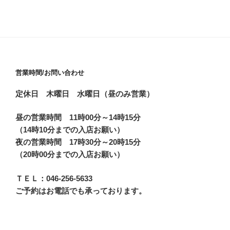
営業時間/お問い合わせ
定休日 木曜日 水曜日（昼のみ営業）
昼の営業時間 11時00分～14時15分
（14時10分までの入店お願い）
夜の営業時間 17時30分～20時15分
（20時00分までの入店お願い）
ＴＥＬ：046-256-5633
ご予約はお電話でも承っております。