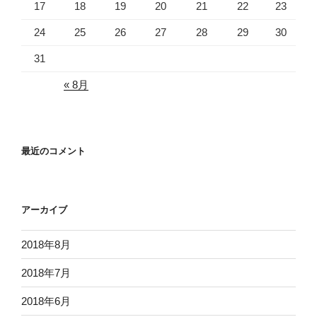
17
18
19
20
21
22
23
24
25
26
27
28
29
30
31
« 8月
最近のコメント
アーカイブ
2018年8月
2018年7月
2018年6月