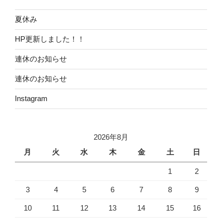
夏休み
HP更新しました！！
連休のお知らせ
連休のお知らせ
Instagram
2026年8月
月
火
水
木
金
土
日
1
2
3
4
5
6
7
8
9
10
11
12
13
14
15
16