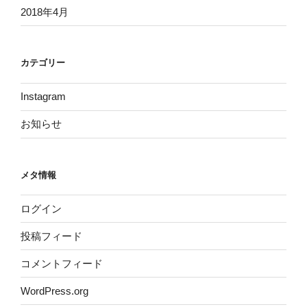
2018年4月
カテゴリー
Instagram
お知らせ
メタ情報
ログイン
投稿フィード
コメントフィード
WordPress.org