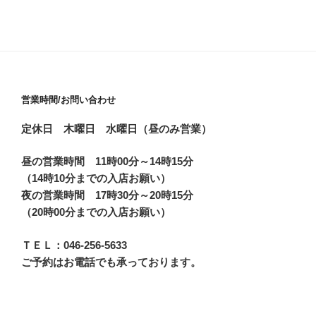
営業時間/お問い合わせ
定休日 木曜日 水曜日（昼のみ営業）
昼の営業時間 11時00分～14時15分
（14時10分までの入店お願い）
夜の営業時間 17時30分～20時15分
（20時00分までの入店お願い）
ＴＥＬ：046-256-5633
ご予約はお電話でも承っております。