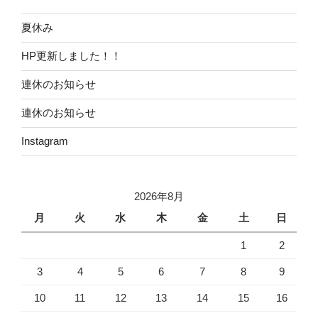
夏休み
HP更新しました！！
連休のお知らせ
連休のお知らせ
Instagram
2026年8月
月
火
水
木
金
土
日
1
2
3
4
5
6
7
8
9
10
11
12
13
14
15
16