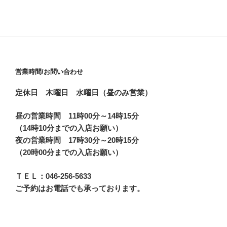
営業時間/お問い合わせ
定休日 木曜日 水曜日（昼のみ営業）
昼の営業時間 11時00分～14時15分
（14時10分までの入店お願い）
夜の営業時間 17時30分～20時15分
（20時00分までの入店お願い）
ＴＥＬ：046-256-5633
ご予約はお電話でも承っております。