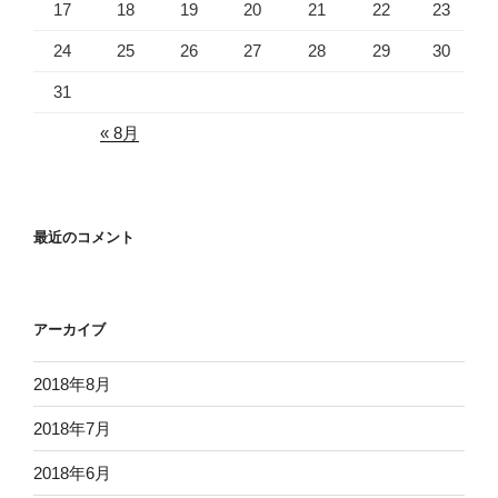
17
18
19
20
21
22
23
24
25
26
27
28
29
30
31
« 8月
最近のコメント
アーカイブ
2018年8月
2018年7月
2018年6月