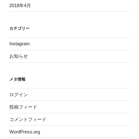
2018年4月
カテゴリー
Instagram
お知らせ
メタ情報
ログイン
投稿フィード
コメントフィード
WordPress.org