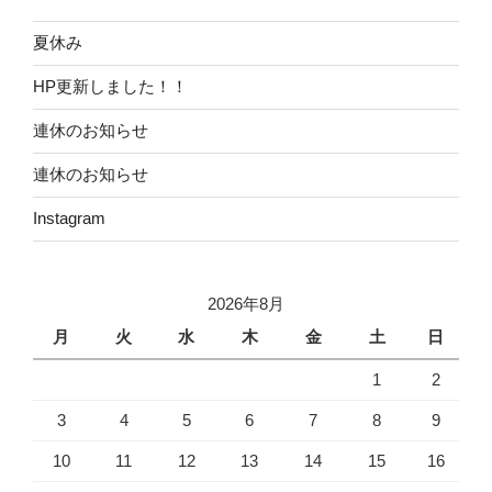
夏休み
HP更新しました！！
連休のお知らせ
連休のお知らせ
Instagram
2026年8月
月
火
水
木
金
土
日
1
2
3
4
5
6
7
8
9
10
11
12
13
14
15
16