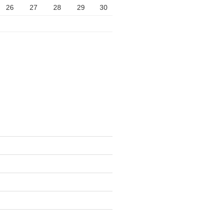
26
27
28
29
30