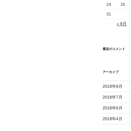
24
25
31
« 8月
最近のコメント
アーカイブ
2018年8月
2018年7月
2018年6月
2018年4月