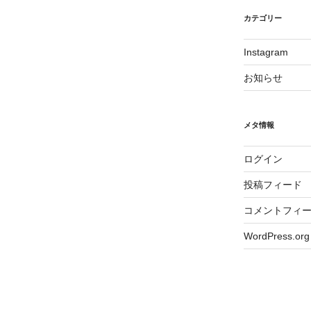
カテゴリー
Instagram
お知らせ
メタ情報
ログイン
投稿フィード
コメントフィ
WordPress.org