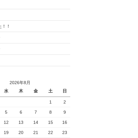
た！！
せ
せ
2026年8月
水
木
金
土
日
1
2
5
6
7
8
9
12
13
14
15
16
19
20
21
22
23