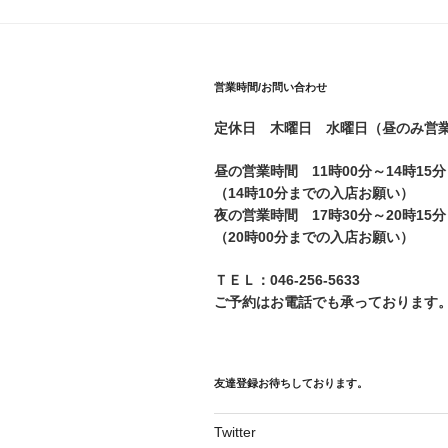
営業時間/お問い合わせ
定休日 木曜日 水曜日（昼のみ営
昼の営業時間 11時00分～14時15分
（14時10分までの入店お願い）
夜の営業時間 17時30分～20時15分
（20時00分までの入店お願い）
ＴＥＬ：046-256-5633
ご予約はお電話でも承っております
友達登録お待ちしております。
Twitter