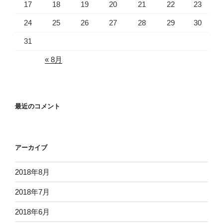
17
18
19
20
21
22
23
24
25
26
27
28
29
30
31
« 8月
最近のコメント
アーカイブ
2018年8月
2018年7月
2018年6月