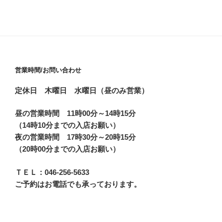
営業時間/お問い合わせ
定休日 木曜日 水曜日（昼のみ営業）
昼の営業時間 11時00分～14時15分
（14時10分までの入店お願い）
夜の営業時間 17時30分～20時15分
（20時00分までの入店お願い）
ＴＥＬ：046-256-5633
ご予約はお電話でも承っております。