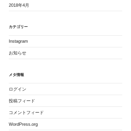
2018年4月
カテゴリー
Instagram
お知らせ
メタ情報
ログイン
投稿フィード
コメントフィード
WordPress.org