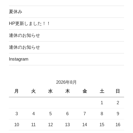
夏休み
HP更新しました！！
連休のお知らせ
連休のお知らせ
Instagram
2026年8月
月
火
水
木
金
土
日
1
2
3
4
5
6
7
8
9
10
11
12
13
14
15
16