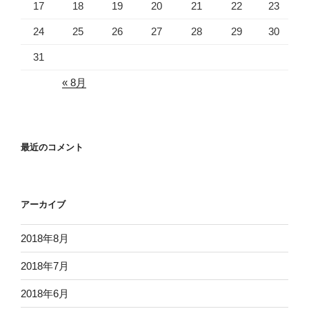
17
18
19
20
21
22
23
24
25
26
27
28
29
30
31
« 8月
最近のコメント
アーカイブ
2018年8月
2018年7月
2018年6月