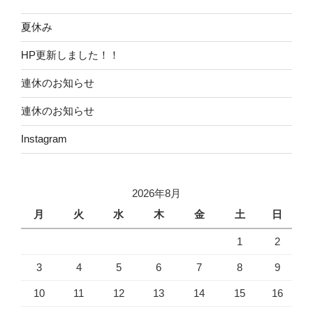
夏休み
HP更新しました！！
連休のお知らせ
連休のお知らせ
Instagram
2026年8月
月
火
水
木
金
土
日
1
2
3
4
5
6
7
8
9
10
11
12
13
14
15
16