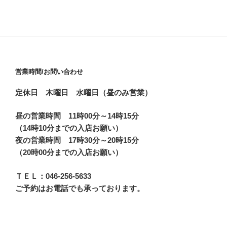
営業時間/お問い合わせ
定休日 木曜日 水曜日（昼のみ営業）
昼の営業時間 11時00分～14時15分
（14時10分までの入店お願い）
夜の営業時間 17時30分～20時15分
（20時00分までの入店お願い）
ＴＥＬ：046-256-5633
ご予約はお電話でも承っております。