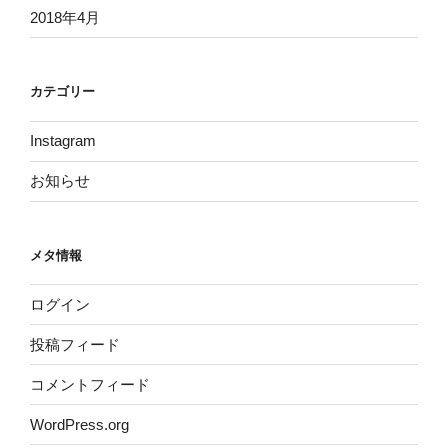
2018年4月
カテゴリー
Instagram
お知らせ
メタ情報
ログイン
投稿フィード
コメントフィード
WordPress.org