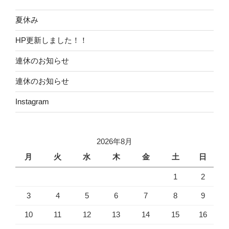
夏休み
HP更新しました！！
連休のお知らせ
連休のお知らせ
Instagram
2026年8月
月
火
水
木
金
土
日
1
2
3
4
5
6
7
8
9
10
11
12
13
14
15
16