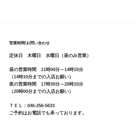
営業時間/お問い合わせ
定休日 木曜日 水曜日（昼のみ営業）
昼の営業時間 11時00分～14時15分
（14時10分までの入店お願い）
夜の営業時間 17時30分～20時15分
（20時00分までの入店お願い）
ＴＥＬ：046-256-5633
ご予約はお電話でも承っております。