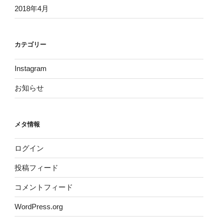
2018年4月
カテゴリー
Instagram
お知らせ
メタ情報
ログイン
投稿フィード
コメントフィード
WordPress.org