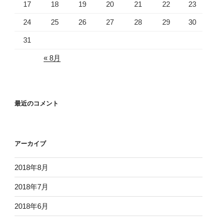
17
18
19
20
21
22
23
24
25
26
27
28
29
30
31
« 8月
最近のコメント
アーカイブ
2018年8月
2018年7月
2018年6月